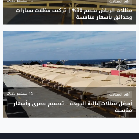
19 سبتمبر 2025
أهم المقالات
مظلات الرياض بخصم 30% | تركيب مظلات سيارات
وحدائق بأسعار منافسة
19 سبتمبر 2025
أهم المقالات
أفضل مظلات عالية الجودة | تصميم عصري وأسعار
مناسبة