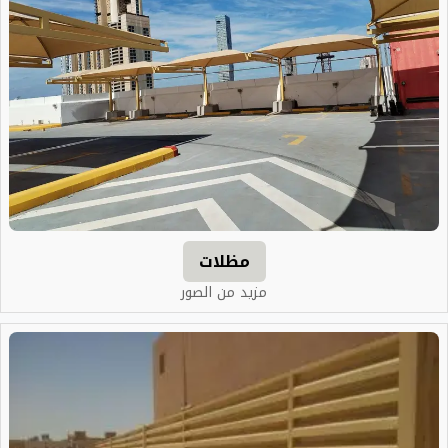
مظلات
مزيد من الصور