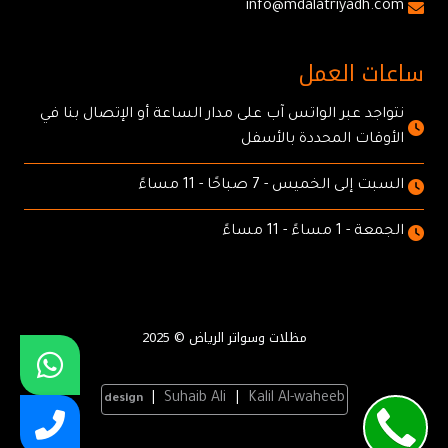
info@mdalatriyadh.com
ساعات العمل
نتواجد عبر الواتس آب على مدار الساعة أو الإتصال بنا في
الأوقات المحددة بالأسفل
السبت إلى الخميس - 7 صباحًا - 11 مساءً
الجمعة - 1 مساءً - 11 مساءً
مظلات وسواتر الرياض © 2025
|
Suhaib Ali
|
Kalil Al-waheeb
design