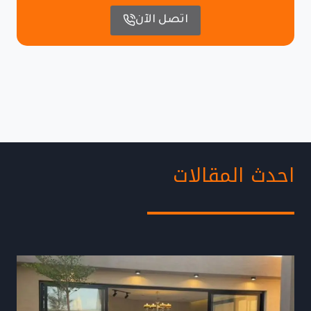
اتصل الآن
احدث المقالات