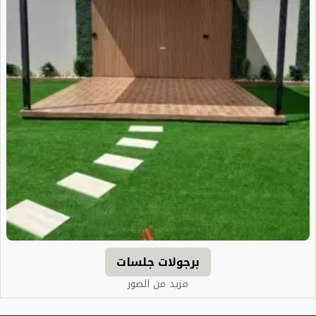
برجولات جلسات
مزيد من الصور