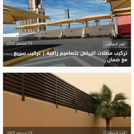
19 سبتمبر 2025
أهم المقالات
تركيب مظلات الرياض بتصاميم راقية | تركيب سريع
مع ضمان
19 سبتمبر 2025