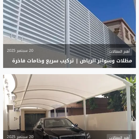
20 سبتمبر 2025
أهم المقالات
مظلات وسواتر الرياض | تركيب سريع وخامات فاخرة
20 سبتمبر 2025
أهم المقالات