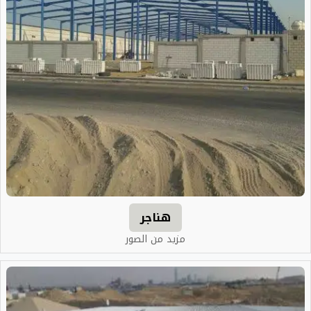
هناجر
مزيد من الصور