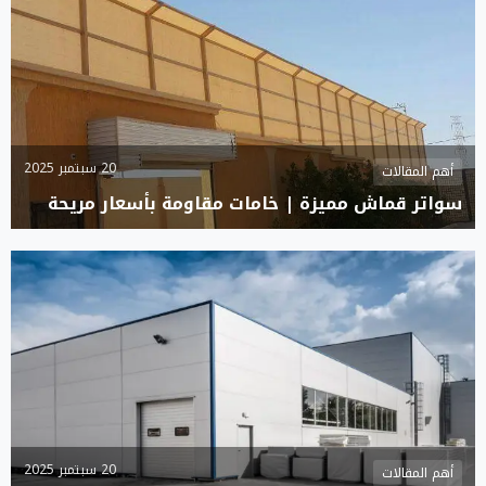
20 سبتمبر 2025
أهم المقالات
سواتر قماش مميزة | خامات مقاومة بأسعار مريحة
20 سبتمبر 2025
أهم المقالات