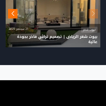
21 سبتمبر 2025
بيوت شعر
بيوت شعر الرياض | تصميم تراثي فاخر بجودة
عالية