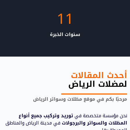
11
1
1
سنوات الخبرة
أحدث المقالات
لمضلات الرياض
مرحبًا بكم في موقع
مظلات وسواتر الرياض
نحن مؤسسة متخصصة في
توريد وتركيب جميع أنواع
المظلات والسواتر والبرجولات
في مدينة الرياض والمناطق