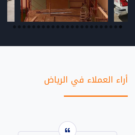
أراء العملاء في الرياض