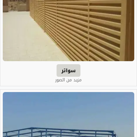
سواتر
مزيد من الصور