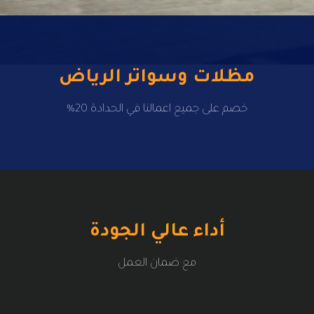
مظلات وسواتر الرياض
خصم على جميع اعمالنا في الحدادة 20%
أداء عالي الجودة
مع ضمان العمل