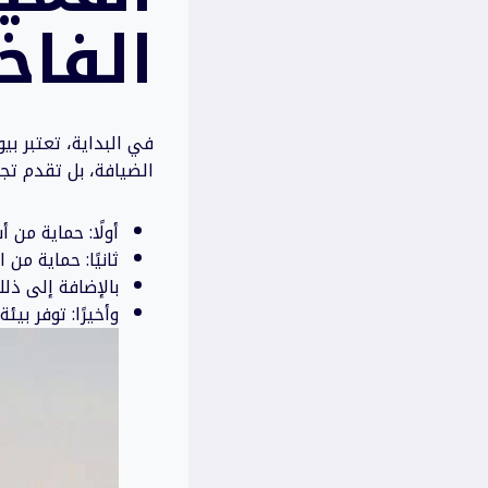
الفاخ
في البداية، تعتبر بي
الضيافة، بل تقدم تجر
أولًا: حماية من 
ثانيًا: حماية من 
بالإضافة إلى ذل
وأخيرًا: توفر بي