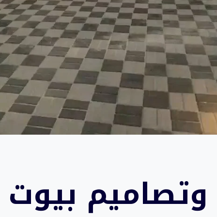
 وتصاميم بيوت