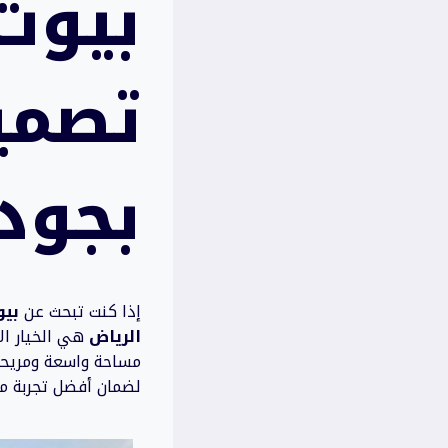
بيوت
تصمي
بجودة
إذا كنت تبحث عن
بيو
الرياض
هي الخيار الأ
مساحة واسعة ومريحة ل
لضمان أفضل تجربة مم