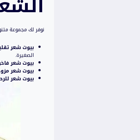
الشعر
نوفر لك مجموعة متنوع
بيوت شعر تقلي
الصغيرة.
بيوت شعر فاخرة
بيوت شعر مزود
بيوت شعر للرحل