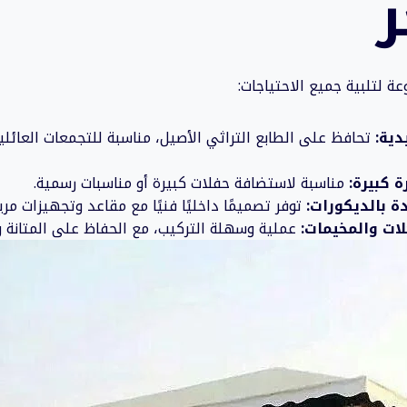
ة لتلبية جميع الاحتياجات:
دية:
تحافظ على الطابع التراثي الأصيل، مناسبة للتجمعات العائلي
 كبيرة:
مناسبة لاستضافة حفلات كبيرة أو مناسبات رسمية.
ة بالديكورات:
توفر تصميمًا داخليًا فنيًا مع مقاعد وتجهيزات مري
ات والمخيمات:
عملية وسهلة التركيب، مع الحفاظ على المتانة وا