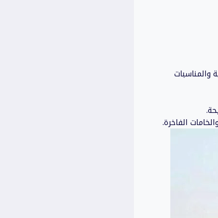
ة والمناسبات
حة.
لخامات الفاخرة.