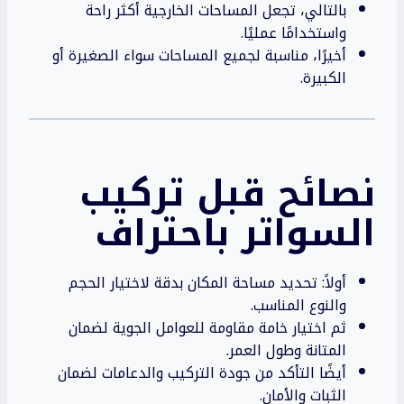
بالتالي، تجعل المساحات الخارجية أكثر راحة
واستخدامًا عمليًا.
أخيرًا، مناسبة لجميع المساحات سواء الصغيرة أو
الكبيرة.
نصائح قبل تركيب
السواتر باحتراف
أولاً: تحديد مساحة المكان بدقة لاختيار الحجم
والنوع المناسب.
ثم اختيار خامة مقاومة للعوامل الجوية لضمان
المتانة وطول العمر.
أيضًا التأكد من جودة التركيب والدعامات لضمان
الثبات والأمان.