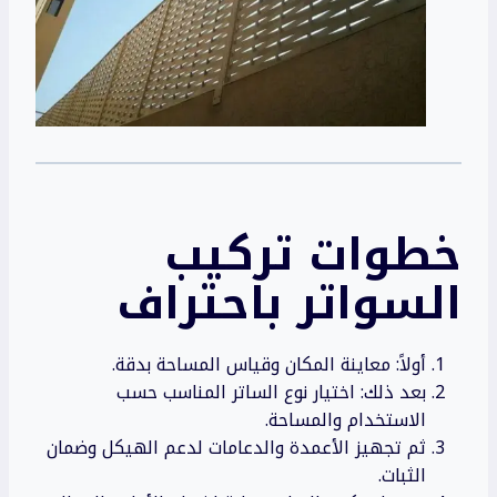
خطوات تركيب
السواتر
باحتراف
أولاً: معاينة المكان وقياس المساحة بدقة.
بعد ذلك: اختيار نوع الساتر المناسب حسب
الاستخدام والمساحة.
ثم تجهيز الأعمدة والدعامات لدعم الهيكل وضمان
الثبات.