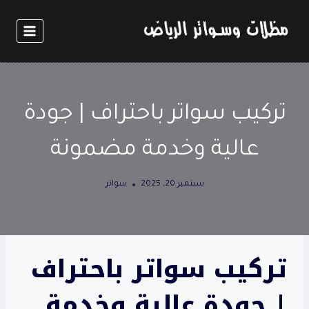
لتجاوز
لى
لمحتوى
تركيب سواتر باحتراف | جودة
عالية وخدمة مضمونة
سبتمبر 20, 2025
سواتر
تركيب سواتر باحتراف
| جودة عالية وخدمة