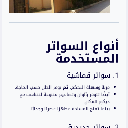
أنواع السواتر
المستخدمة
1. سواتر قماشية
مرنة وسهلة التحكم،
ثم
توفر الظل حسب الحاجة.
أيضًا تتوفر بألوان وتصاميم متنوعة لتتناسب مع
ديكور المكان.
بينما تمنح المساحة مظهرًا عصريًا وجذابًا.
2. سواتر حديدية