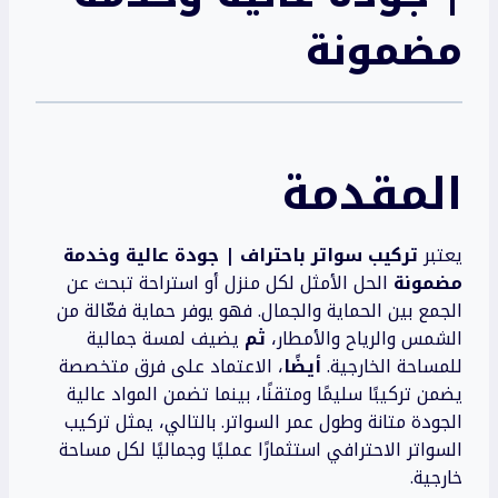
مضمونة
المقدمة
يعتبر
تركيب سواتر باحتراف | جودة عالية وخدمة
مضمونة
الحل الأمثل لكل منزل أو استراحة تبحث عن
الجمع بين الحماية والجمال. فهو يوفر حماية فعّالة من
الشمس والرياح والأمطار،
ثم
يضيف لمسة جمالية
للمساحة الخارجية.
أيضًا
، الاعتماد على فرق متخصصة
يضمن تركيبًا سليمًا ومتقنًا، بينما تضمن المواد عالية
الجودة متانة وطول عمر السواتر. بالتالي، يمثل تركيب
السواتر الاحترافي استثمارًا عمليًا وجماليًا لكل مساحة
خارجية.