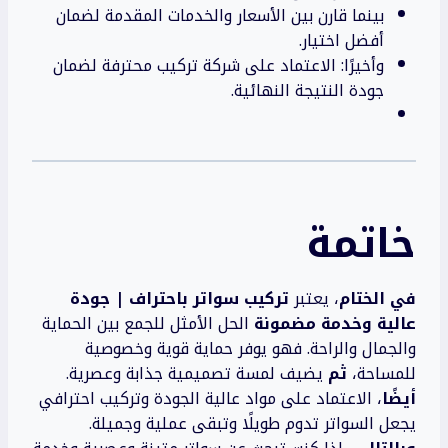
بينما قارن بين الأسعار والخدمات المقدمة لضمان
أفضل اختيار.
وأخيرًا: الاعتماد على شركة تركيب محترفة لضمان
جودة النتيجة النهائية.
خاتمة
في الختام
، يعتبر
تركيب سواتر باحتراف | جودة
عالية وخدمة مضمونة
الحل الأمثل للجمع بين الحماية
والجمال والراحة. فهو يوفر حماية قوية وخصوصية
للمساحة،
ثم
يضيف لمسة تصميمية جذابة وعصرية.
أيضًا
، الاعتماد على مواد عالية الجودة وتركيب احترافي
يجعل السواتر تدوم طويلًا وتبقى عملية وجميلة.