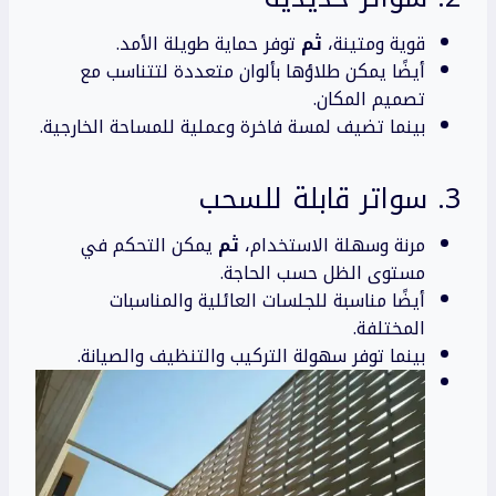
قوية ومتينة،
ثم
توفر حماية طويلة الأمد.
أيضًا يمكن طلاؤها بألوان متعددة لتتناسب مع
تصميم المكان.
بينما تضيف لمسة فاخرة وعملية للمساحة الخارجية.
3. سواتر قابلة للسحب
مرنة وسهلة الاستخدام،
ثم
يمكن التحكم في
مستوى الظل حسب الحاجة.
أيضًا مناسبة للجلسات العائلية والمناسبات
المختلفة.
بينما توفر سهولة التركيب والتنظيف والصيانة.