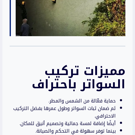
مميزات تركيب
السواتر باحتراف
حماية فعّالة من الشمس والمطر.
ثم ضمان ثبات السواتر وطول عمرها بفضل التركيب
الاحترافي.
أيضًا إضافة لمسة جمالية وتصميم أنيق للمكان.
بينما توفر سهولة في التحكم والصيانة.