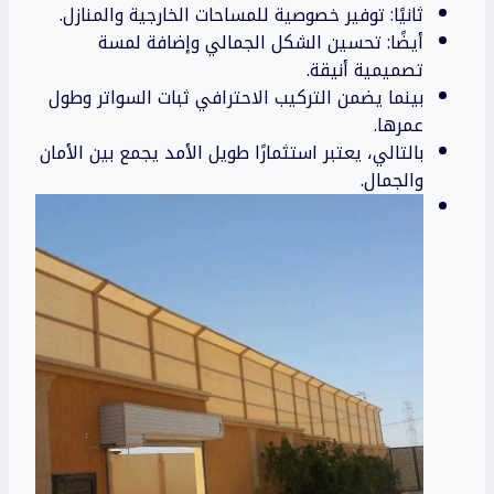
ثانيًا: توفير خصوصية للمساحات الخارجية والمنازل.
أيضًا: تحسين الشكل الجمالي وإضافة لمسة
تصميمية أنيقة.
بينما يضمن التركيب الاحترافي ثبات السواتر وطول
عمرها.
بالتالي، يعتبر استثمارًا طويل الأمد يجمع بين الأمان
والجمال.