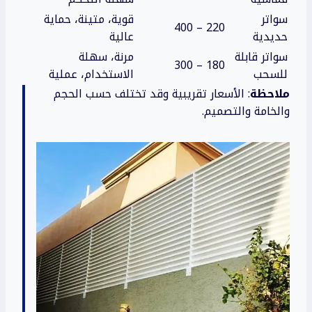
سواتر
قوية، متينة، حماية
220 – 400
حديدية
عالية
سواتر قابلة
مرنة، سهلة
180 – 300
للسحب
الاستخدام، عملية
ملاحظة
: الأسعار تقريبية وقد تختلف حسب الحجم
والخامة والتصميم.