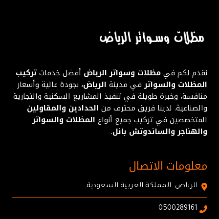
نقدم لكم في
مظلات وسواتر الرياض
أفضل خدمات
تركيب
المظلات والسواتر
في مدينة
الرياض
، بجودة عالية وأسعار
منافسة، وخبرة طويلة في تنفيذ المشاريع السكنية والتجارية
والصناعية. لدينا فريق محترف من
الحدادين والمقاولين
المتخصصين في تركيب جميع أنواع
المظلات والسواتر
والهناجر والساندوتش بانل
.
معلومات الاتصال
الرياض- المملكة العربية السعودية
0500289161