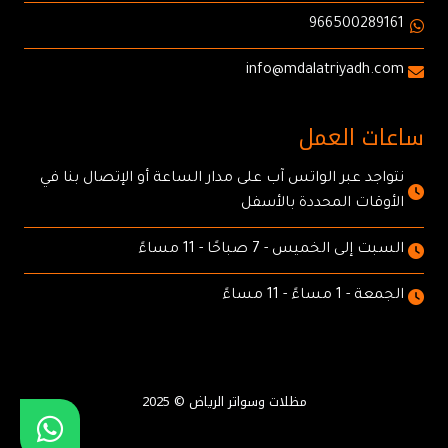
966500289161
info@mdalatriyadh.com
ساعات العمل
نتواجد عبر الواتس آب على مدار الساعة أو الإتصال بنا في
الأوقات المحددة بالأسفل
السبت إلى الخميس - 7 صباحًا - 11 مساءً
الجمعة - 1 مساءً - 11 مساءً
مظلات وسواتر الرياض © 2025