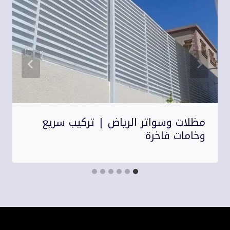
مظلات وسواتر الرياض | تركيب سريع
وخامات فاخرة