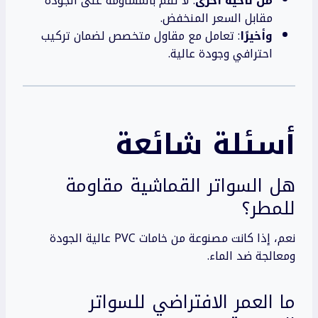
من ناحية أخرى
: لا تقم بالمساومة على الجودة
مقابل السعر المنخفض.
وأخيرًا
: تعامل مع مقاول متخصص لضمان تركيب
احترافي وجودة عالية.
أسئلة شائعة
هل السواتر القماشية مقاومة
للمطر؟
نعم، إذا كانت مصنوعة من خامات PVC عالية الجودة
ومعالجة ضد الماء.
ما العمر الافتراضي للسواتر