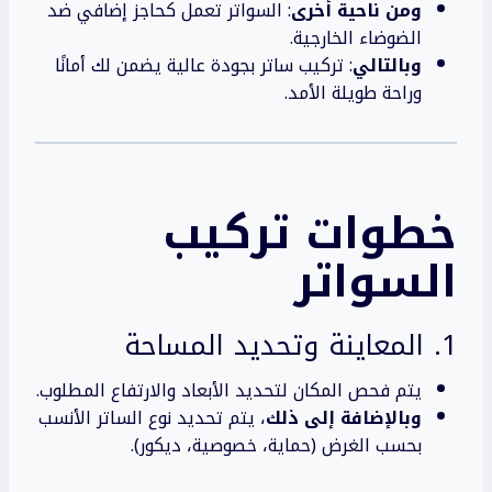
ومن ناحية أخرى
: السواتر تعمل كحاجز إضافي ضد
الضوضاء الخارجية.
وبالتالي
: تركيب ساتر بجودة عالية يضمن لك أمانًا
وراحة طويلة الأمد.
خطوات تركيب
السواتر
1. المعاينة وتحديد المساحة
يتم فحص المكان لتحديد الأبعاد والارتفاع المطلوب.
وبالإضافة إلى ذلك
، يتم تحديد نوع الساتر الأنسب
بحسب الغرض (حماية، خصوصية، ديكور).