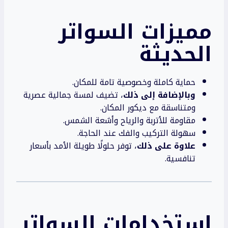
مميزات
السواتر
الحديثة
حماية كاملة وخصوصية تامة للمكان.
وبالإضافة إلى ذلك
، تضيف لمسة جمالية عصرية
ومتناسقة مع ديكور المكان.
مقاومة للأتربة والرياح وأشعة الشمس.
سهولة التركيب والفك عند الحاجة.
علاوة على ذلك
، توفر حلولًا طويلة الأمد بأسعار
تنافسية.
استخدامات السواتر