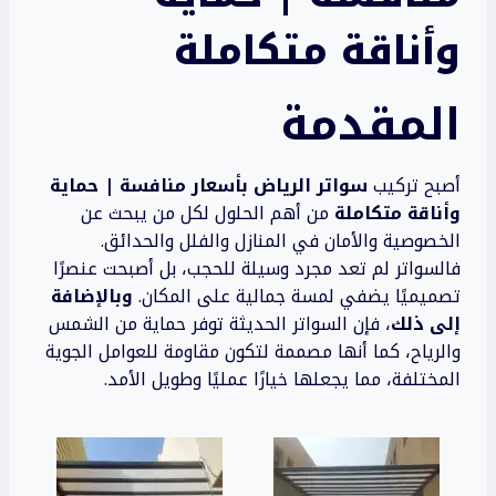
وأناقة متكاملة
المقدمة
أصبح تركيب
سواتر الرياض بأسعار منافسة | حماية
وأناقة متكاملة
من أهم الحلول لكل من يبحث عن
الخصوصية والأمان في المنازل والفلل والحدائق.
فالسواتر لم تعد مجرد وسيلة للحجب، بل أصبحت عنصرًا
تصميميًا يضفي لمسة جمالية على المكان.
وبالإضافة
إلى ذلك
، فإن السواتر الحديثة توفر حماية من الشمس
والرياح، كما أنها مصممة لتكون مقاومة للعوامل الجوية
المختلفة، مما يجعلها خيارًا عمليًا وطويل الأمد.