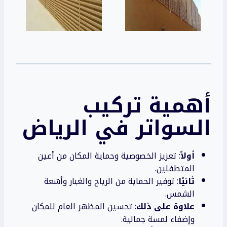
أهمية تركيب
السواتر في الرياض
أولاً
: تعزيز الخصوصية وحماية المكان من أعين
المتطفلين.
ثانيًا
: توفير الحماية من الرياح والغبار وأشعة
الشمس.
علاوة على ذلك
: تحسين المظهر العام للمكان
وإضفاء لمسة جمالية.