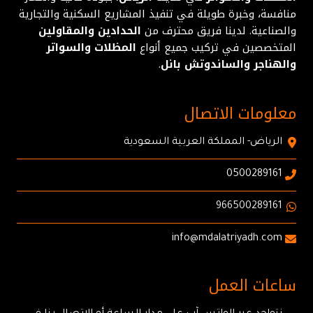
منافسة، وخبرة طويلة في تنفيذ المشاريع السكنية والتجارية
والصناعية. لدينا فريق محترف من
الحدادين والمقاولين
المتخصصين في تركيب جميع أنواع
المظلات والسواتر
والهناجر والساندوتش بانل
.
معلومات الاتصال
الرياض- المملكة العربية السعودية
0500289161
966500289161
info@mdalatriyadh.com
ساعات العمل