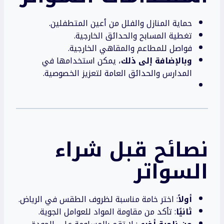
حماية المنازل والفلل من أعين المتطفلين.
تغطية المسابح والحدائق الخارجية.
فواصل للمطاعم والمقاهي الخارجية.
وبالإضافة إلى ذلك
، يمكن استخدامها في
المدارس والحدائق العامة لتعزيز الخصوصية.
نصائح قبل شراء
السواتر
أولاً
: اختر خامة مناسبة لظروف الطقس في الرياض.
ثانيًا
: تأكد من مقاومة المواد للعوامل الجوية.