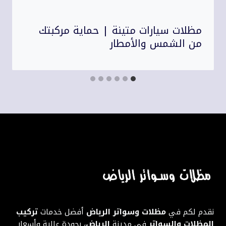
مظلات سيارات متينة | حماية مركبتك
من الشمس والأمطار
نقدم لكم في
مظلات وسواتر الرياض
أفضل خدمات
تركيب
المظلات والسواتر
في مدينة
الرياض
، بجودة عالية وأسعار