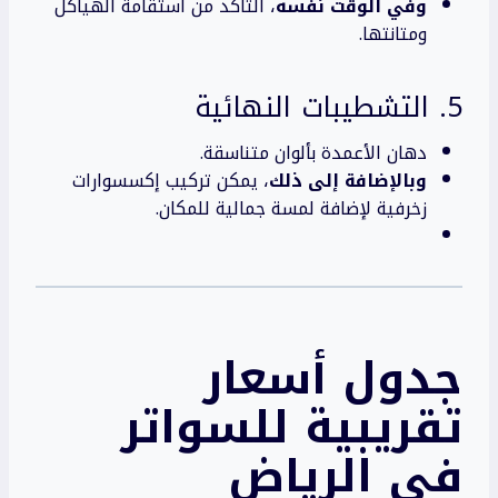
وفي الوقت نفسه
، التأكد من استقامة الهياكل
ومتانتها.
5. التشطيبات النهائية
دهان الأعمدة بألوان متناسقة.
وبالإضافة إلى ذلك
، يمكن تركيب إكسسوارات
زخرفية لإضافة لمسة جمالية للمكان.
جدول أسعار
تقريبية للسواتر
في الرياض