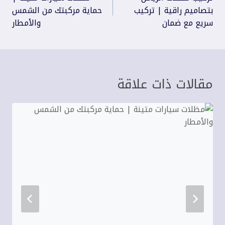
المقالات
بتصاميم راقية | تركيب
حماية مركبتك من الشمس
سريع مع ضمان
والأمطار
مقالات ذات علاقة