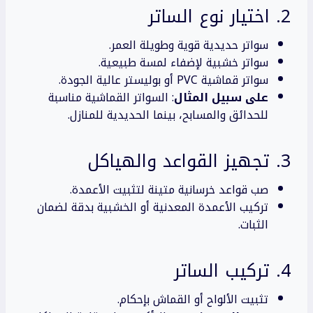
2. اختيار نوع الساتر
سواتر حديدية قوية وطويلة العمر.
سواتر خشبية لإضفاء لمسة طبيعية.
سواتر قماشية PVC أو بوليستر عالية الجودة.
على سبيل المثال
: السواتر القماشية مناسبة
للحدائق والمسابح، بينما الحديدية للمنازل.
3. تجهيز القواعد والهياكل
صب قواعد خرسانية متينة لتثبيت الأعمدة.
تركيب الأعمدة المعدنية أو الخشبية بدقة لضمان
الثبات.
4. تركيب الساتر
تثبيت الألواح أو القماش بإحكام.