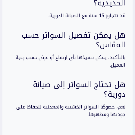
الحديدية؟
قد تتجاوز 15 سنة مع الصيانة الدورية.
هل يمكن تفصيل السواتر حسب
المقاس؟
بالتأكيد، يمكن تنفيذها بأي ارتفاع أو عرض حسب رغبة
العميل.
هل تحتاج السواتر إلى صيانة
دورية؟
نعم، خصوصًا السواتر الخشبية والمعدنية للحفاظ على
جودتها ومظهرها.