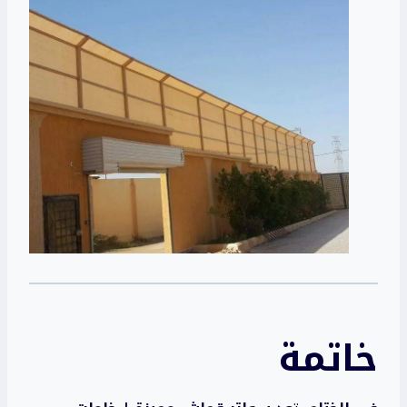
خاتمة