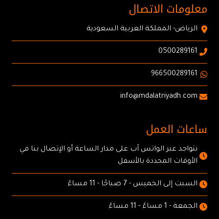
معلومات الاتصال
الرياض- المملكة العربية السعودية
0500289161
966500289161
info@mdalatriyadh.com
ساعات العمل
نتواجد عبر الواتس آب على مدار الساعة أو الإتصال بنا في
الأوقات المحددة بالأسفل
السبت إلى الخميس - 7 صباحًا - 11 مساءً
الجمعة - 1 مساءً - 11 مساءً