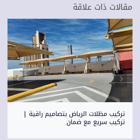
مقالات ذات علاقة
تركيب مظلات الرياض بتصاميم راقية |
تركيب سريع مع ضمان