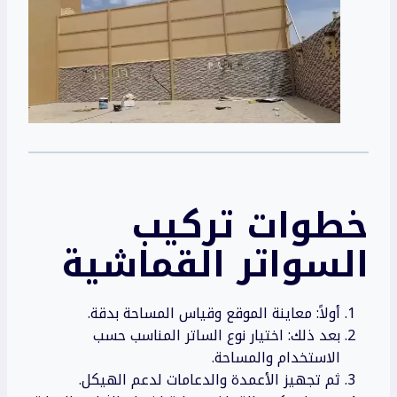
خطوات تركيب
السواتر
القماشية
أولاً: معاينة الموقع وقياس المساحة بدقة.
بعد ذلك: اختيار نوع الساتر المناسب حسب
الاستخدام والمساحة.
ثم تجهيز الأعمدة والدعامات لدعم الهيكل.