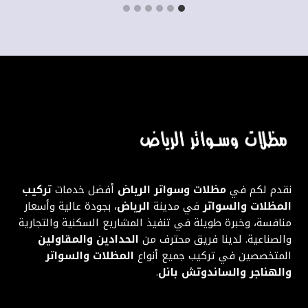
نقدم لكم في
مظلات وسواتر الرياض
أفضل خدمات
تركيب
المظلات والسواتر
في مدينة
الرياض
، بجودة عالية وأسعار
منافسة، وخبرة طويلة في تنفيذ المشاريع السكنية والتجارية
والصناعية. لدينا فريق محترف من
الحدادين والمقاولين
المتخصصين في تركيب جميع أنواع
المظلات والسواتر
والهناجر والساندوتش بانل
.