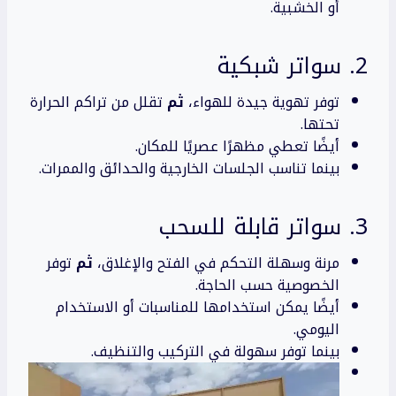
أو الخشبية.
2. سواتر شبكية
توفر تهوية جيدة للهواء،
ثم
تقلل من تراكم الحرارة
تحتها.
أيضًا تعطي مظهرًا عصريًا للمكان.
بينما تناسب الجلسات الخارجية والحدائق والممرات.
3. سواتر قابلة للسحب
مرنة وسهلة التحكم في الفتح والإغلاق،
ثم
توفر
الخصوصية حسب الحاجة.
أيضًا يمكن استخدامها للمناسبات أو الاستخدام
اليومي.
بينما توفر سهولة في التركيب والتنظيف.