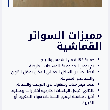
مميزات السواتر
القماشية
حماية فعّالة من الشمس والرياح.
ثم توفير الخصوصية للمساحات الخارجية.
أيضًا تحسين الشكل الجمالي للمكان بفضل الألوان
والتصاميم المتنوعة.
بينما توفر متانة وسهولة في التركيب والصيانة.
بالتالي، تجعل الجلسات الخارجية أكثر راحة وعملية.
أخيرًا، مناسبة لجميع المساحات سواء الصغيرة أو
الكبيرة.