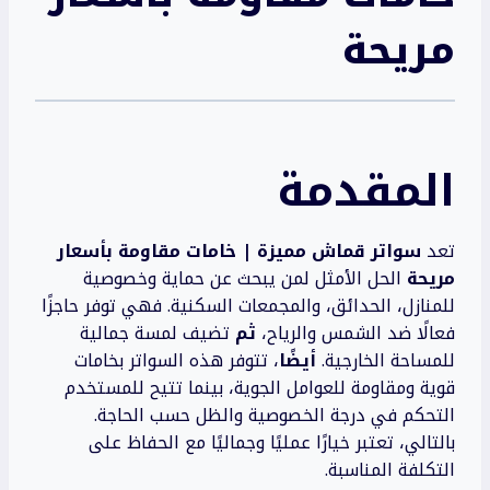
مريحة
المقدمة
تعد
سواتر قماش مميزة | خامات مقاومة بأسعار
مريحة
الحل الأمثل لمن يبحث عن حماية وخصوصية
للمنازل، الحدائق، والمجمعات السكنية. فهي توفر حاجزًا
فعالًا ضد الشمس والرياح،
ثم
تضيف لمسة جمالية
للمساحة الخارجية.
أيضًا
، تتوفر هذه السواتر بخامات
قوية ومقاومة للعوامل الجوية، بينما تتيح للمستخدم
التحكم في درجة الخصوصية والظل حسب الحاجة.
بالتالي، تعتبر خيارًا عمليًا وجماليًا مع الحفاظ على
التكلفة المناسبة.