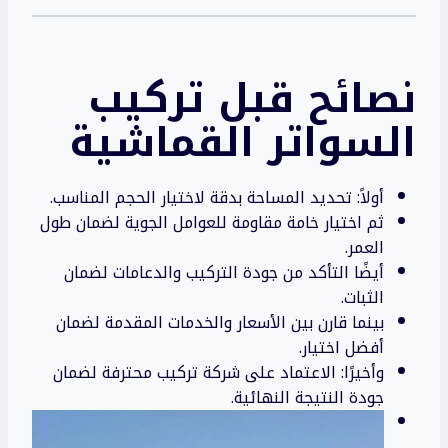
نصائح قبل تركيب
السواتر القماشية
أولاً: تحديد المساحة بدقة لاختيار الحجم المناسب.
ثم اختيار خامة مقاومة للعوامل الجوية لضمان طول
العمر.
أيضًا التأكد من جودة التركيب والدعامات لضمان
الثبات.
بينما قارن بين الأسعار والخدمات المقدمة لضمان
أفضل اختيار.
وأخيرًا: الاعتماد على شركة تركيب محترفة لضمان
جودة النتيجة النهائية.