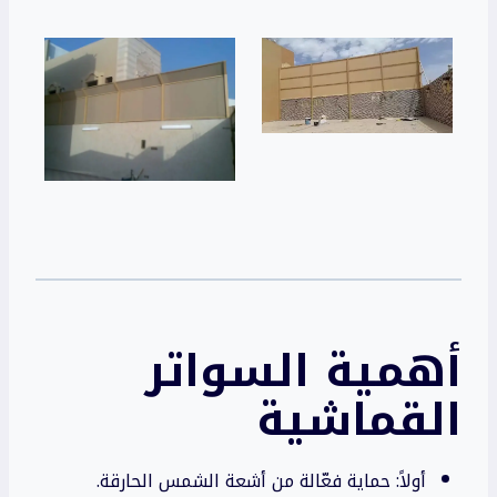
أهمية
السواتر
القماشية
أولاً: حماية فعّالة من أشعة الشمس الحارقة.