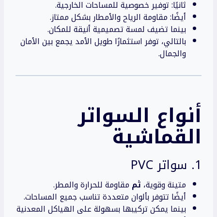
ثانيًا: توفير خصوصية للمساحات الخارجية.
أيضًا: مقاومة الرياح والأمطار بشكل ممتاز.
بينما تضيف لمسة تصميمية أنيقة للمكان.
بالتالي، توفر استثمارًا طويل الأمد يجمع بين الأمان
والجمال.
أنواع السواتر
القماشية
1. سواتر PVC
متينة وقوية،
ثم
مقاومة للحرارة والمطر.
أيضًا تتوفر بألوان متعددة تناسب جميع المساحات.
بينما يمكن تركيبها بسهولة على الهياكل المعدنية