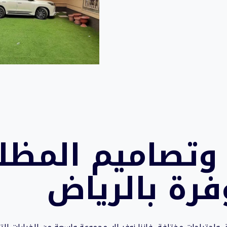
 وتصاميم
المظل
فرة بالرياض