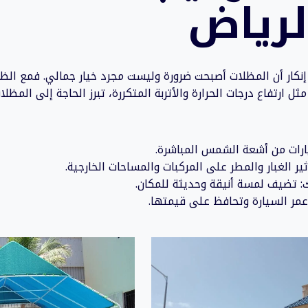
رياض
 إنكار أن المظلات أصبحت ضرورة وليست مجرد خيار جمالي. فمع الظ
ل ارتفاع درجات الحرارة والأتربة المتكررة، تبرز الحاجة إلى المظلا
يارات من أشعة الشمس المباشرة.
أثير الغبار والمطر على المركبات والمساحات الخارجية.
ك: تضيف لمسة أنيقة وحديثة للمكان.
 عمر السيارة وتحافظ على قيمتها.