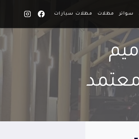
سواتر
مظلات
مظلات سيارات
ميم
معتمد