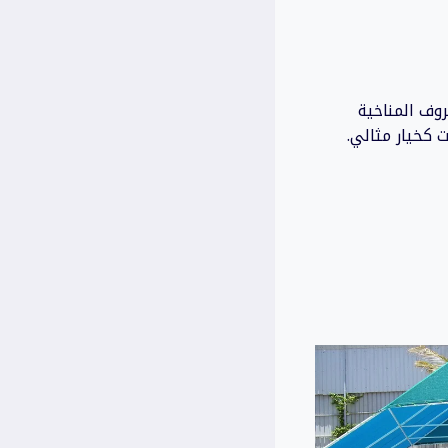
روف المناخية
ت كخيار مثالي.