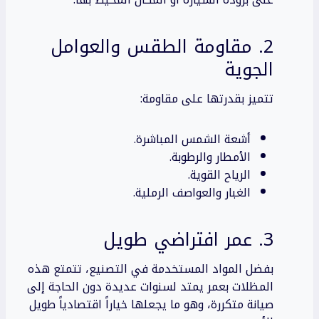
2. مقاومة الطقس والعوامل
الجوية
تتميز بقدرتها على مقاومة:
أشعة الشمس المباشرة.
الأمطار والرطوبة.
الرياح القوية.
الغبار والعواصف الرملية.
3. عمر افتراضي طويل
بفضل المواد المستخدمة في التصنيع، تتمتع هذه
المظلات بعمر يمتد لسنوات عديدة دون الحاجة إلى
صيانة متكررة، وهو ما يجعلها خياراً اقتصادياً طويل