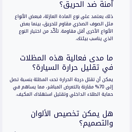
آمنة ضد الحريق؟
ذلك يعتمد على نوع المادة العازلة، فبعض الأنواع
مثل الصوف الصخري مقاوم للحريق، بينما بعض
الأنواع الأخرى أقل مقاومة. تأكّد من اختيار النوع
الذي يناسب بيئتك.
ما مدى فعالية هذه المظلات
في تقليل حرارة السيارة؟
يمكن أن تقلل درجة الحرارة تحت المظلة بنسبة تصل
إلى 70% مقارنة بالتعرض المباشر، مما يساهم في
حماية الطلاء الداخلي وتقليل استهلاك المكيف.
هل يمكن تخصيص الألوان
والتصميم؟