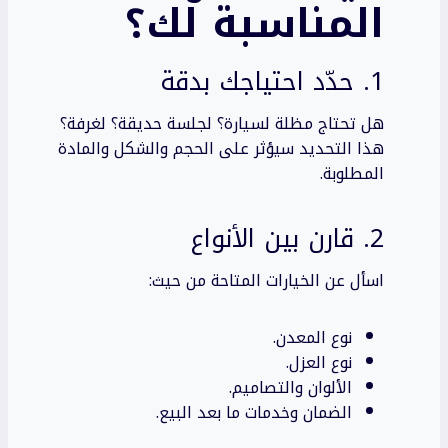
المناسبة لك؟
1. حدّد احتياجك بدقة
هل تحتاج مظلة لسيارة؟ لجلسة حديقة؟ لغرفة؟
هذا التحديد سيؤثر على الحجم والشكل والمادة
المطلوبة.
2. قارن بين الأنواع
اسأل عن الخيارات المتاحة من حيث:
نوع المعدن.
نوع العزل.
الألوان والتصاميم.
الضمان وخدمات ما بعد البيع.