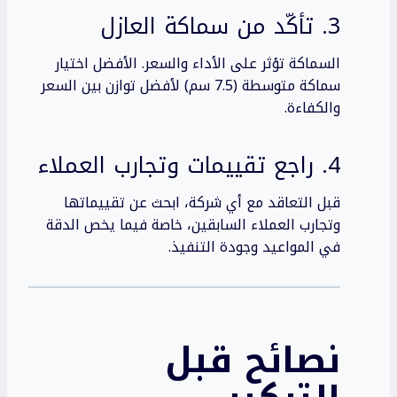
3. تأكّد من سماكة العازل
السماكة تؤثر على الأداء والسعر. الأفضل اختيار
سماكة متوسطة (7.5 سم) لأفضل توازن بين السعر
والكفاءة.
4. راجع تقييمات وتجارب العملاء
قبل التعاقد مع أي شركة، ابحث عن تقييماتها
وتجارب العملاء السابقين، خاصة فيما يخص الدقة
في المواعيد وجودة التنفيذ.
نصائح قبل