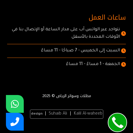
ساعات العمل
نتواجد عبر الواتس آب على مدار الساعة أو الإتصال بنا في
الأوقات المحددة بالأسفل
السبت إلى الخميس - 7 صباحًا - 11 مساءً
الجمعة - 1 مساءً - 11 مساءً
مظلات وسواتر الرياض © 2025
|
Suhaib Ali
|
Kalil Al-waheeb
design