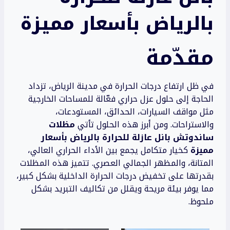
بالرياض بأسعار مميزة
مقدّمة
في ظل ارتفاع درجات الحرارة في مدينة الرياض، تزداد
الحاجة إلى حلول عزل حراري فعّالة للمساحات الخارجية
مثل مواقف السيارات، الحدائق، المستودعات،
والاستراحات. ومن أبرز هذه الحلول تأتي
مظلات
ساندوتش بانل عازلة للحرارة بالرياض بأسعار
مميزة
كخيار متكامل يجمع بين الأداء الحراري العالي،
المتانة، والمظهر الجمالي العصري. تتميز هذه المظلات
بقدرتها على تخفيض درجات الحرارة الداخلية بشكل كبير،
مما يوفر بيئة مريحة ويقلل من تكاليف التبريد بشكل
ملحوظ.