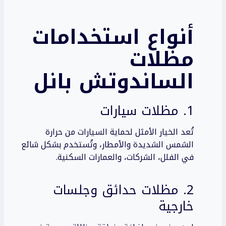
أنواع استخدامات
مظلات
الساندوتش بانل
1. مظلات سيارات
تُعد الخيار الأمثل لحماية السيارات من حرارة
الشمس الشديدة والأمطار، وتُستخدم بشكل شائع
في الفلل، الشركات، والعمارات السكنية.
2. مظلات حدائق وجلسات
خارجية