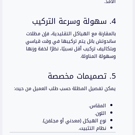
الأمد.
4. سهولة وسرعة التركيب
بالمقارنة مع الهياكل التقليدية، فإن مظلات
ساندوتش بانل يتم تركيبها في وقت قياسي
وبتكاليف تركيب أقل نسبيًا، نظرًا لخفة وزنها
وسهولة المناولة.
5. تصميمات مخصصة
يمكن تفصيل المظلة حسب طلب العميل من حيث:
المقاس.
اللون.
نوع الهيكل (معدني أو مجلفن).
نظام التثبيت.