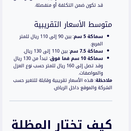
قد تكون ضمن التكلفة أو منفصلة.
متوسط الأسعار التقريبية
سماكة 5 سم
: بين 90 إلى 110 ريال للمتر
المربع.
سماكة 7.5 سم
: بين 110 إلى 130 ريال.
سماكة 10 سم فما فوق
: تبدأ من 130 ريال
وقد تصل إلى 160 ريال للمتر حسب نوع العزل
والمواصفات.
ملاحظة
: هذه الأسعار تقريبية وقابلة للتغير حسب
الشركة والموقع داخل الرياض.
كيف تختار المظلة