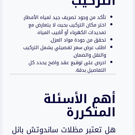
التركيب
تأكد من وجود تصريف جيد لمياه الأمطار.
اختر مكان التركيب بحيث لا يتعارض مع
تمديدات الكهرباء أو أنابيب المياه.
تحقق من جودة مواد العزل.
اطلب عرض سعر تفصيلي يشمل التركيب
والنقل والضمان.
احرص على توقيع عقد واضح يحدد كل
التفاصيل بدقة.
أهم الأسئلة
المتكررة
هل تعتبر مظلات ساندوتش بانل