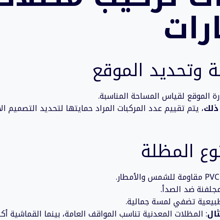
رات
ارة الموقع لقياس المساحة المناسبة.
ذلك
، يتم تقييم عدد المركبات المراد حمايتها لتحديد التصميم الأ
جلفنة ضد الصدأ.
يعية تضفي لمسة جمالية.
ال
: المظلات المعدنية تناسب المواقف العامة، بينما القماشية أكث