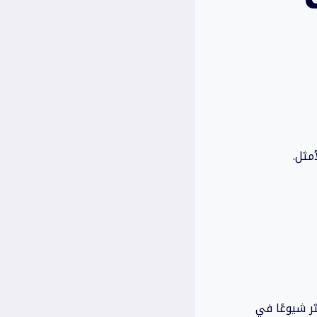
مثل.
ر شيوعًا في