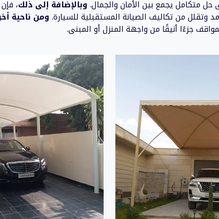
حل متكامل يجمع بين الأمان والجمال.
وبالإضافة إلى ذلك
، فإن 
مد وتقلل من تكاليف الصيانة المستقبلية للسيارة.
ومن ناحية أخ
اقف جزءًا أنيقًا من واجهة المنزل أو المبنى.