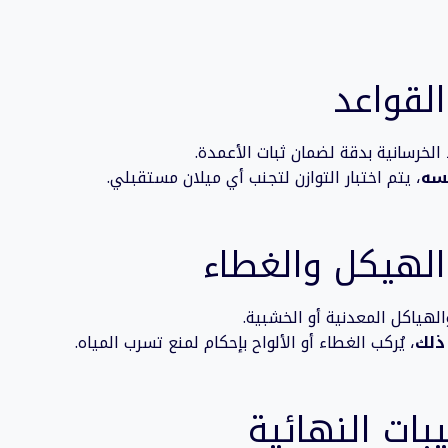
الخرسانية بدقة لضمان ثبات الأعمدة.
سه
، يتم اختبار التوازن لتجنب أي ميلان مستقبلي.
الهياكل المعدنية أو الخشبية.
ذلك
، يُركب الغطاء أو الألواح بإحكام لمنع تسرب المياه.