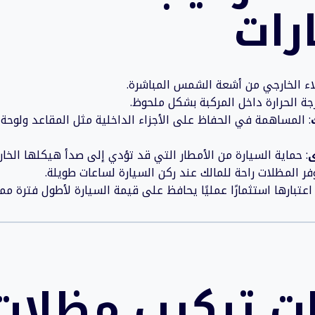
رات
لاء الخارجي من أشعة الشمس المباشرة.
ة الحرارة داخل المركبة بشكل ملحوظ.
: المساهمة في الحفاظ على الأجزاء الداخلية مثل المقاعد ولوحة 
ى
: حماية السيارة من الأمطار التي قد تؤدي إلى صدأ هيكلها الخار
وفر المظلات راحة للمالك عند ركن السيارة لساعات طويلة.
اعتبارها استثمارًا عمليًا يحافظ على قيمة السيارة لأطول فترة مم
ت تركيب مظلات