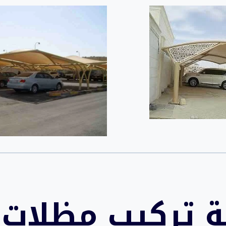
 تركيب مظلات