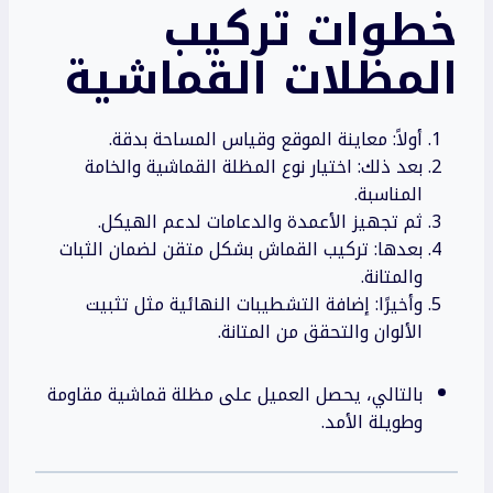
خطوات تركيب
المظلات
القماشية
أولاً: معاينة الموقع وقياس المساحة بدقة.
بعد ذلك: اختيار نوع المظلة القماشية والخامة
المناسبة.
ثم تجهيز الأعمدة والدعامات لدعم الهيكل.
بعدها: تركيب القماش بشكل متقن لضمان الثبات
والمتانة.
وأخيرًا: إضافة التشطيبات النهائية مثل تثبيت
الألوان والتحقق من المتانة.
بالتالي، يحصل العميل على مظلة قماشية مقاومة
وطويلة الأمد.