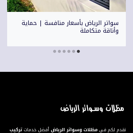
سواتر الرياض بأسعار منافسة | حماية
وأناقة متكاملة
نقدم لكم في
مظلات وسواتر الرياض
أفضل خدمات
تركيب