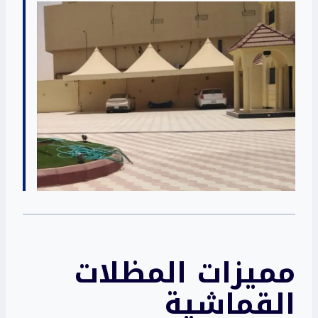
مميزات المظلات
القماشية