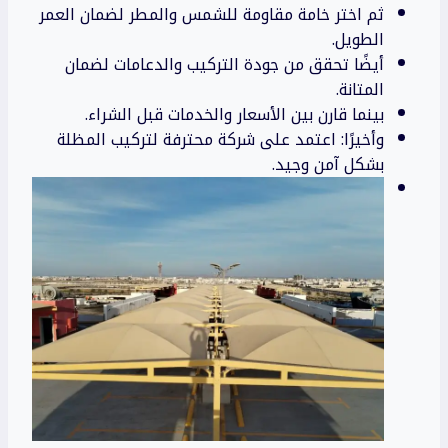
ثم اختر خامة مقاومة للشمس والمطر لضمان العمر
الطويل.
أيضًا تحقق من جودة التركيب والدعامات لضمان
المتانة.
بينما قارن بين الأسعار والخدمات قبل الشراء.
وأخيرًا: اعتمد على شركة محترفة لتركيب المظلة
بشكل آمن وجيد.