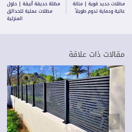
المقالات
مظلات حديد قوية | متانة
مظلة حديقة أنيقة | حلول
عالية وحماية تدوم طويلاً
مظلات عملية للحدائق
المنزلية
مقالات ذات علاقة