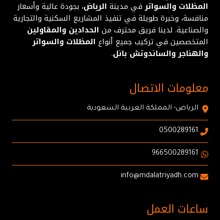
المظلات والسواتر
في مدينة
الرياض
، بجودة عالية وأسعار
منافسة، وخبرة طويلة في تنفيذ المشاريع السكنية والتجارية
والصناعية. لدينا فريق محترف من
الحدادين والمقاولين
المتخصصين في تركيب جميع أنواع
المظلات والسواتر
والهناجر والساندوتش بانل
.
معلومات الاتصال
الرياض- المملكة العربية السعودية
0500289161
966500289161
info@mdalatriyadh.com
ساعات العمل