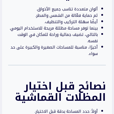
ألوان متعددة تناسب جميع الأذواق.
ثم حماية فعّالة من الشمس والمطر.
أيضًا سهلة التركيب والتنظيف.
بينما توفر مساحة مظللة مريحة للاستخدام اليومي.
بالتالي، تضيف جمالية وراحة للمكان في الوقت
نفسه.
أخيرًا، مناسبة للمساحات الصغيرة والكبيرة على حد
سواء.
نصائح قبل اختيار
المظلات القماشية
أولاً: حدد المساحة بدقة قبل الاختيار.