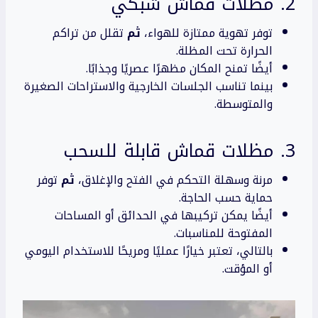
2. مظلات قماش شبكي
توفر تهوية ممتازة للهواء،
ثم
تقلل من تراكم
الحرارة تحت المظلة.
أيضًا تمنح المكان مظهرًا عصريًا وجذابًا.
بينما تناسب الجلسات الخارجية والاستراحات الصغيرة
والمتوسطة.
3. مظلات قماش قابلة للسحب
مرنة وسهلة التحكم في الفتح والإغلاق،
ثم
توفر
حماية حسب الحاجة.
أيضًا يمكن تركيبها في الحدائق أو المساحات
المفتوحة للمناسبات.
بالتالي، تعتبر خيارًا عمليًا ومريحًا للاستخدام اليومي
أو المؤقت.