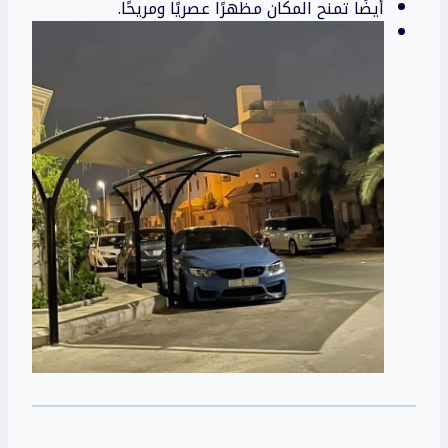
أيضًا تمنح المكان مظهرًا عصريًا ومريحًا.