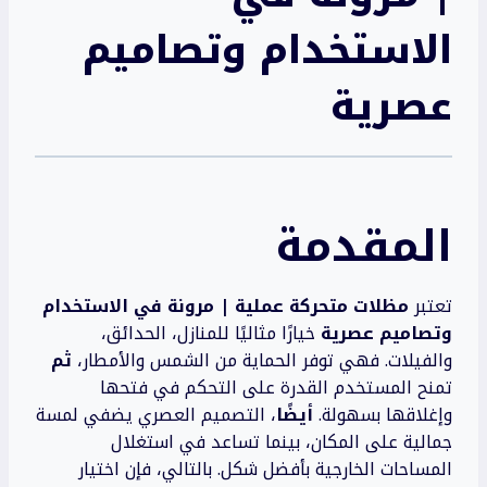
الاستخدام وتصاميم
عصرية
المقدمة
تعتبر
مظلات متحركة عملية | مرونة في الاستخدام
وتصاميم عصرية
خيارًا مثاليًا للمنازل، الحدائق،
والفيلات. فهي توفر الحماية من الشمس والأمطار،
ثم
تمنح المستخدم القدرة على التحكم في فتحها
وإغلاقها بسهولة.
أيضًا
، التصميم العصري يضفي لمسة
جمالية على المكان، بينما تساعد في استغلال
المساحات الخارجية بأفضل شكل. بالتالي، فإن اختيار