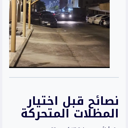
نصائح قبل اختيار
المظلات المتحركة