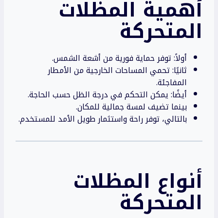
أهمية المظلات
المتحركة
أولاً: توفر حماية فورية من أشعة الشمس.
ثانيًا: تحمي المساحات الخارجية من الأمطار
المفاجئة.
أيضًا: يمكن التحكم في درجة الظل حسب الحاجة.
بينما تضيف لمسة جمالية للمكان.
بالتالي، توفر راحة واستثمار طويل الأمد للمستخدم.
أنواع
المظلات
المتحركة