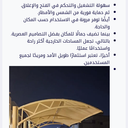
سهولة التشغيل والتحكم في الفتح والإغلاق.
ثم حماية فورية من الشمس والأمطار.
أيضًا توفر مرونة في الاستخدام حسب المكان
والحاجة.
بينما تضيف جمالًا للمكان بفضل التصاميم العصرية.
بالتالي، تجعل المساحات الخارجية أكثر راحة
واستخدامًا عمليًا.
أخيرًا، تعتبر استثمارًا طويل الأمد ومريحًا لجميع
المستخدمين.