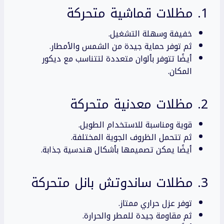
1. مظلات قماشية متحركة
خفيفة وسهلة التشغيل.
ثم توفر حماية جيدة من الشمس والأمطار.
أيضًا تتوفر بألوان متعددة لتتناسب مع ديكور
المكان.
2. مظلات معدنية متحركة
قوية ومناسبة للاستخدام الطويل.
ثم تتحمل الظروف الجوية المختلفة.
أيضًا يمكن تصميمها بأشكال هندسية جذابة.
3. مظلات ساندوتش بانل متحركة
توفر عزل حراري ممتاز.
ثم مقاومة جيدة للمطر والحرارة.