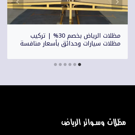
مظلات الرياض بخصم 30% | تركيب
مظلات سيارات وحدائق بأسعار منافسة