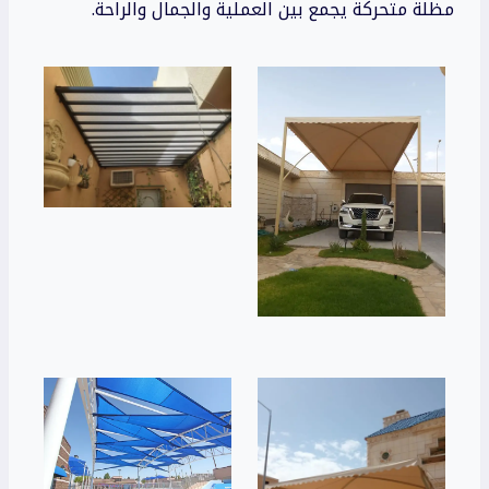
مظلة متحركة يجمع بين العملية والجمال والراحة.