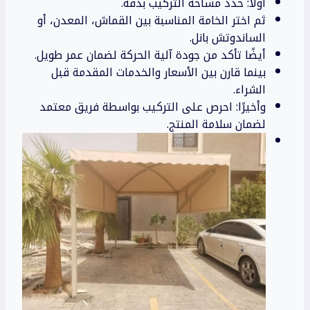
أولاً: حدد مساحة التركيب بدقة.
ثم اختر الخامة المناسبة بين القماش، المعدن، أو
الساندوتش بانل.
أيضًا تأكد من جودة آلية الحركة لضمان عمر طويل.
بينما قارن بين الأسعار والخدمات المقدمة قبل
الشراء.
وأخيرًا: احرص على التركيب بواسطة فريق معتمد
لضمان سلامة المنتج.