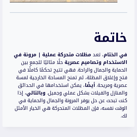
خاتمة
في الختام
، تعد
مظلات متحركة عملية | مرونة في
الاستخدام وتصاميم عصرية
حلًا مثاليًا للجمع بين
الحماية والجمال والراحة. فهي تتيح تحكمًا كاملًا في
فتح وإغلاق المظلة، ثم تمنح المساحة الخارجية لمسة
عصرية ومريحة.
أيضًا
، يمكن استخدامها في الحدائق
والمنازل والفيلات بشكل عملي وجميل.
وبالتالي
، إذا
كنت تبحث عن حل يوفر المرونة والجمال والحماية في
الوقت نفسه، فإن المظلات المتحركة هي الخيار الأمثل
لك.