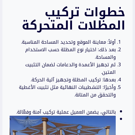
خطوات تركيب
المظلات المتحركة
أولاً: معاينة الموقع وتحديد المساحة المناسبة.
بعد ذلك: اختيار نوع المظلة حسب الاستخدام
والمساحة.
ثم تجهيز الأعمدة والدعامات لضمان التثبيت
المتين.
بعدها: تركيب المظلة وتجهيز آلية الحركة.
وأخيرًا: التشطيبات النهائية مثل تثبيت الأغطية
والتحقق من المتانة.
بالتالي، يضمن العميل عملية تركيب آمنة وفعّالة.