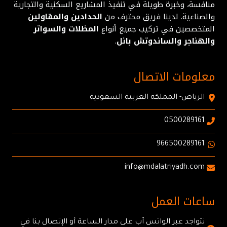
منافسة، وخبرة طويلة في تنفيذ المشاريع السكنية والتجارية
والصناعية. لدينا فريق محترف من
الحدادين والمقاولين
المتخصصين في تركيب جميع أنواع
المظلات والسواتر
والهناجر والساندوتش بانل
.
معلومات الاتصال
الرياض- المملكة العربية السعودية
0500289161
966500289161
info@mdalatriyadh.com
ساعات العمل
نتواجد عبر الواتس آب على مدار الساعة أو الإتصال بنا في