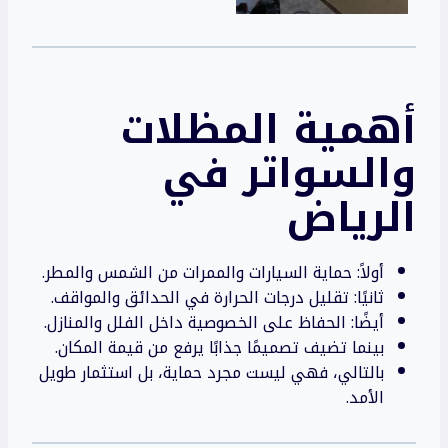
أهمية
المظلات
والسواتر
في
الرياض
أولاً: حماية السيارات والممرات من الشمس والمطر.
ثانيًا: تقليل درجات الحرارة في الحدائق والمواقف.
أيضًا: الحفاظ على الخصوصية داخل الفلل والمنازل.
بينما تضيف تصميمًا جذابًا يرفع من قيمة المكان.
بالتالي، فهي ليست مجرد حماية، بل استثمار طويل
الأمد.