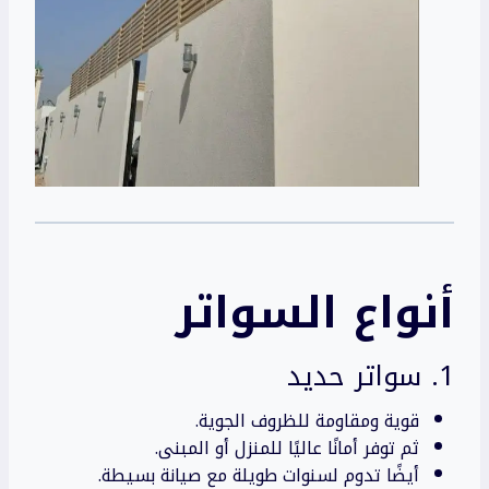
أنواع
السواتر
1. سواتر حديد
قوية ومقاومة للظروف الجوية.
ثم توفر أمانًا عاليًا للمنزل أو المبنى.
أيضًا تدوم لسنوات طويلة مع صيانة بسيطة.