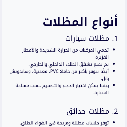
أنواع المظلات
1. مظلات سيارات
تحمي المركبات من الحرارة الشديدة والأمطار
الغزيرة.
ثم تمنع تشقق الطلاء الداخلي والخارجي.
أيضًا تتوفر بأكثر من خامة: PVC، معدنية، وساندوتش
بانل.
بينما يمكن اختيار الحجم والتصميم حسب مساحة
السيارة.
2. مظلات حدائق
توفر جلسات مظللة ومريحة في الهواء الطلق.