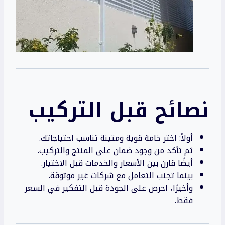
نصائح قبل التركيب
أولاً: اختر خامة قوية ومتينة تناسب احتياجاتك.
ثم تأكد من وجود ضمان على المنتج والتركيب.
أيضًا قارن بين الأسعار والخدمات قبل الاختيار.
بينما تجنب التعامل مع شركات غير موثوقة.
وأخيرًا، احرص على الجودة قبل التفكير في السعر
فقط.