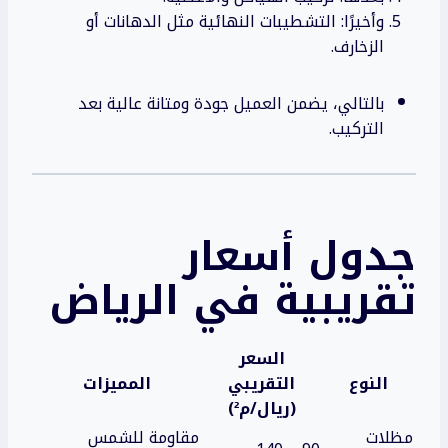
وأخيرًا: التشطيبات النهائية مثل الدهانات أو
الزخارف.
بالتالي، يضمن العميل جودة ومتانة عالية بعد
التركيب.
جدول أسعار
تقريبية في الرياض
السعر
النوع
التقريبي
المميزات
(ريال/م²)
مظلات
مقاومة للشمس