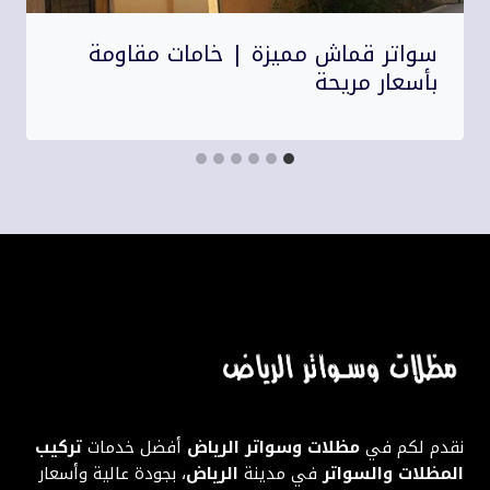
سواتر قماش مميزة | خامات مقاومة
بأسعار مريحة
نقدم لكم في
مظلات وسواتر الرياض
أفضل خدمات
تركيب
المظلات والسواتر
في مدينة
الرياض
، بجودة عالية وأسعار