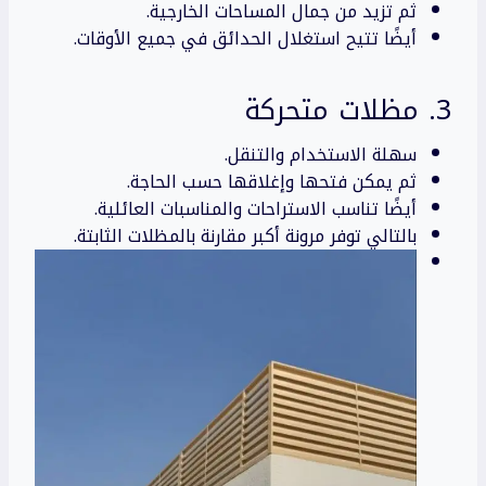
ثم تزيد من جمال المساحات الخارجية.
أيضًا تتيح استغلال الحدائق في جميع الأوقات.
3. مظلات متحركة
سهلة الاستخدام والتنقل.
ثم يمكن فتحها وإغلاقها حسب الحاجة.
أيضًا تناسب الاستراحات والمناسبات العائلية.
بالتالي توفر مرونة أكبر مقارنة بالمظلات الثابتة.