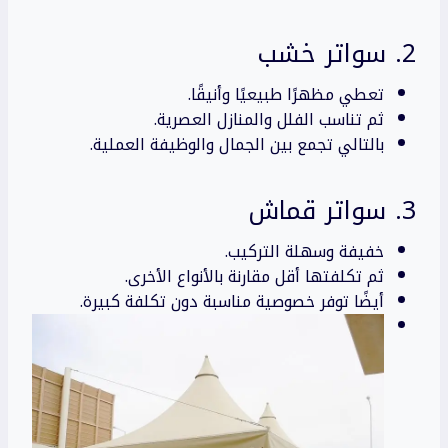
2. سواتر خشب
تعطي مظهرًا طبيعيًا وأنيقًا.
ثم تناسب الفلل والمنازل العصرية.
بالتالي تجمع بين الجمال والوظيفة العملية.
3. سواتر قماش
خفيفة وسهلة التركيب.
ثم تكلفتها أقل مقارنة بالأنواع الأخرى.
أيضًا توفر خصوصية مناسبة دون تكلفة كبيرة.