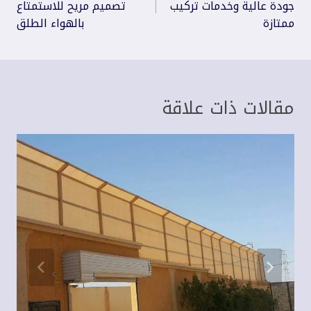
المقالات
جودة عالية وخدمات تركيب
تصميم مريح للاستمتاع
ممتازة
بالهواء الطلق
مقالات ذات علاقة