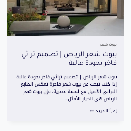
بيوت شعر
بيوت شعر الرياض | تصميم تراثي
فاخر بجودة عالية
بيوت شعر الرياض | تصميم تراثي فاخر بجودة عالية
إذا كنت تبحث عن بيوت شعر فاخرة تعكس الطابع
التراثي الأصيل مع لمسة عصرية، فإن بيوت شعر
الرياض هي الخيار الأمثل…
بيوت
إقرأ المزيد
شعر
الرياض
|