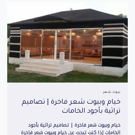
تصميم
تراثي
فاخر
بجودة
عالية
بيوت شعر
خيام وبيوت شعر فاخرة | تصاميم
تراثية بأجود الخامات
خيام وبيوت شعر فاخرة | تصاميم تراثية بأجود
الخامات إذا كنت تبحث عن خيام وبيوت شعر فاخرة