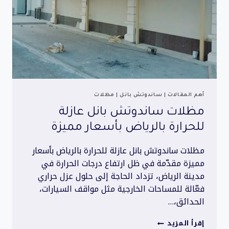
أهم المقالات
|
ساندوتش بانل
|
مظلات
مظلات ساندوتش بانل عازلة
للحرارة بالرياض بأسعار مميزة
مظلات ساندوتش بانل عازلة للحرارة بالرياض بأسعار
مميزة مقدّمة في ظل ارتفاع درجات الحرارة في
مدينة الرياض، تزداد الحاجة إلى حلول عزل حراري
فعّالة للمساحات الخارجية مثل مواقف السيارات،
الحدائق،…
مظلات
إقرأ المزيد