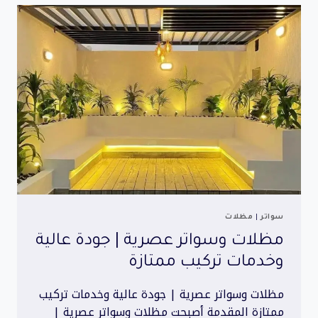
تركيب
سريع
وخامات
فاخرة
سواتر
|
مظلات
مظلات وسواتر عصرية | جودة عالية
وخدمات تركيب ممتازة
مظلات وسواتر عصرية | جودة عالية وخدمات تركيب
ممتازة المقدمة أصبحت مظلات وسواتر عصرية |