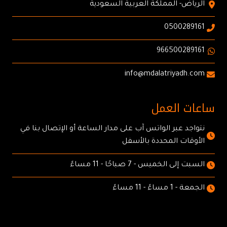
الرياض- المملكة العربية السعودية
0500289161
966500289161
info@mdalatriyadh.com
ساعات العمل
نتواجد عبر الواتس آب على مدار الساعة أو الإتصال بنا في
الأوقات المحددة بالأسفل
السبت إلى الخميس - 7 صباحًا - 11 مساءً
الجمعة - 1 مساءً - 11 مساءً