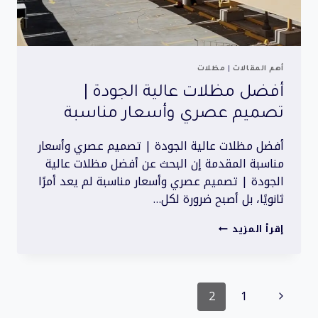
أهم المقالات
|
مظلات
أفضل مظلات عالية الجودة |
تصميم عصري وأسعار مناسبة
أفضل مظلات عالية الجودة | تصميم عصري وأسعار
مناسبة المقدمة إن البحث عن أفضل مظلات عالية
الجودة | تصميم عصري وأسعار مناسبة لم يعد أمرًا
ثانويًا، بل أصبح ضرورة لكل…
أفضل
إقرأ المزيد
مظلات
عالية
الجودة
تنقل
|
الصفحة
2
1
تصميم
عصري