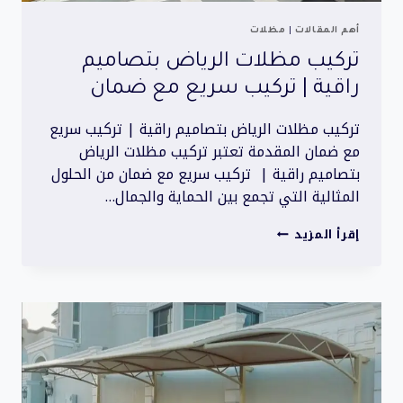
أهم المقالات
|
مظلات
تركيب مظلات الرياض بتصاميم
راقية | تركيب سريع مع ضمان
تركيب مظلات الرياض بتصاميم راقية | تركيب سريع
مع ضمان المقدمة تعتبر تركيب مظلات الرياض
بتصاميم راقية | تركيب سريع مع ضمان من الحلول
المثالية التي تجمع بين الحماية والجمال…
تركيب
إقرأ المزيد
مظلات
الرياض
بتصاميم
راقية
|
تركيب
سريع
مع
ضمان