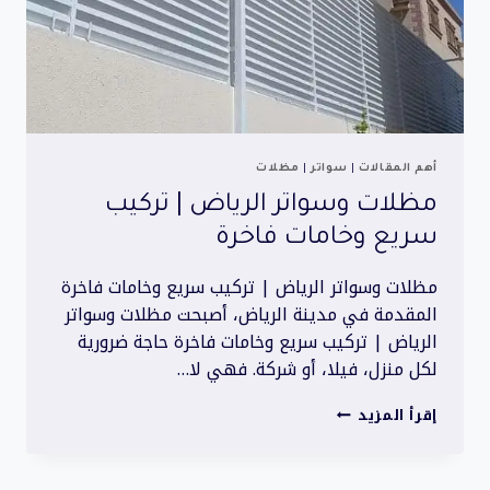
أهم المقالات
|
سواتر
|
مظلات
مظلات وسواتر الرياض | تركيب
سريع وخامات فاخرة
مظلات وسواتر الرياض | تركيب سريع وخامات فاخرة
المقدمة في مدينة الرياض، أصبحت مظلات وسواتر
الرياض | تركيب سريع وخامات فاخرة حاجة ضرورية
لكل منزل، فيلا، أو شركة. فهي لا…
مظلات
إقرأ المزيد
وسواتر
الرياض
|