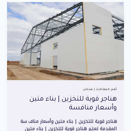
بناء
قوي
وخامات
متينة
أهم المقالات
|
هناجر
هناجر قوية للتخزين | بناء متين
وأسعار منافسة
هناجر قوية للتخزين | بناء متين وأسعار مناف سة
المقدمة تعتبر هناجر قوية للتخزين | بناء متين