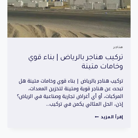
هناجر
تركيب هناجر بالرياض | بناء قوي
وخامات متينة
تركيب هناجر بالرياض | بناء قوي وخامات متينة هل
تبحث عن هناجر قوية ومتينة لتخزين المعدات،
المركبات، أو أي أغراض تجارية وصناعية في الرياض؟
إذن، الحل المثالي يكمن في تركيب…
تركيب
إقرأ المزيد
هناجر
بالرياض
|