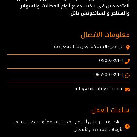
المتخصصين في تركيب جميع أنواع
المظلات والسواتر
والهناجر والساندوتش بانل
.
معلومات الاتصال
الرياض- المملكة العربية السعودية
0500289161
966500289161
info@mdalatriyadh.com
ساعات العمل
نتواجد عبر الواتس آب على مدار الساعة أو الإتصال بنا في
الأوقات المحددة بالأسفل