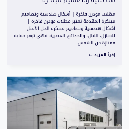
هندسية وتصاميم مبتكرة
مظلات مودرن فاخرة | أشكال هندسية وتصاميم
مبتكرة المقدمة تعتبر مظلات مودرن فاخرة |
أشكال هندسية وتصاميم مبتكرة الحل الأمثل
للمنازل، الفلل، والحدائق العصرية. فهي توفر حماية
ممتازة من الشمس…
مظلات
إقرأ المزيد
مودرن
فاخرة
|
أشكال
هندسية
وتصاميم
مبتكرة