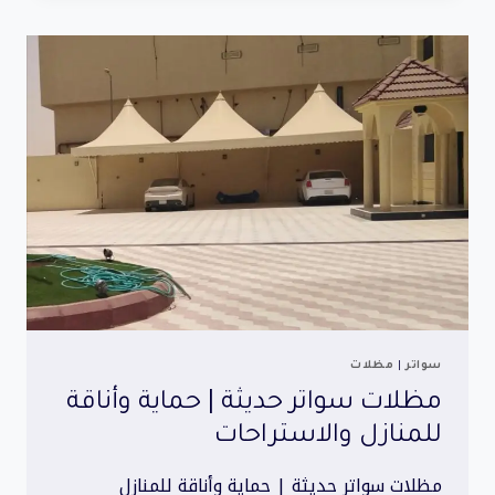
|
حماية
عالية
وتصاميم
أنيقة
سواتر
|
مظلات
مظلات سواتر حديثة | حماية وأناقة
للمنازل والاستراحات
مظلات سواتر حديثة | حماية وأناقة للمنازل