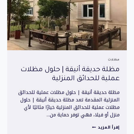
مظلات
مظلة حديقة أنيقة | حلول مظلات
عملية للحدائق المنزلية
مظلة حديقة أنيقة | حلول مظلات عملية للحدائق
المنزلية المقدمة تعد مظلة حديقة أنيقة | حلول
مظلات عملية للحدائق المنزلية خيارًا مثاليًا لأي
منزل أو فيلا، فهي توفر حماية من…
مظلة
إقرأ المزيد
حديقة