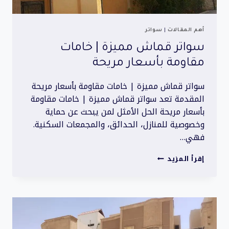
أهم المقالات
|
سواتر
سواتر قماش مميزة | خامات
مقاومة بأسعار مريحة
سواتر قماش مميزة | خامات مقاومة بأسعار مريحة
المقدمة تعد سواتر قماش مميزة | خامات مقاومة
بأسعار مريحة الحل الأمثل لمن يبحث عن حماية
وخصوصية للمنازل، الحدائق، والمجمعات السكنية.
فهي…
سواتر
إقرأ المزيد
قماش
مميزة
|
خامات
مقاومة
بأسعار
مريحة