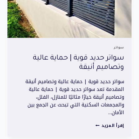
سواتر
سواتر حديد قوية | حماية عالية
وتصاميم أنيقة
سواتر حديد قوية | حماية عالية وتصاميم أنيقة
المقدمة تعد سواتر حديد قوية | حماية عالية
وتصاميم أنيقة خيارًا مثاليًا للمنازل، الفلل،
والمجمعات السكنية التي تبحث عن الجمع بين
الأمان…
سواتر
إقرأ المزيد
حديد
قوية