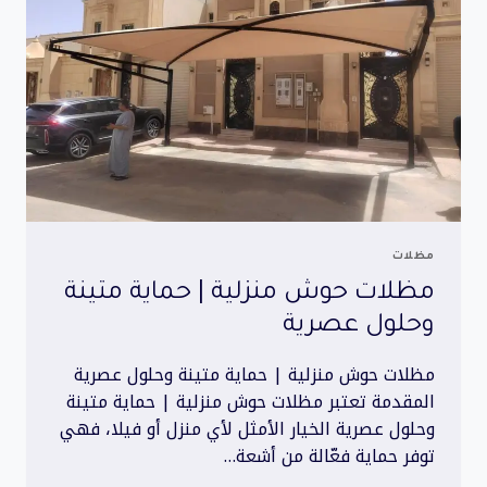
مظلات
مظلات حوش منزلية | حماية متينة
وحلول عصرية
مظلات حوش منزلية | حماية متينة وحلول عصرية
المقدمة تعتبر مظلات حوش منزلية | حماية متينة
وحلول عصرية الخيار الأمثل لأي منزل أو فيلا، فهي
توفر حماية فعّالة من أشعة…