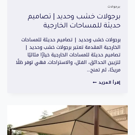
برجولات
برجولات خشب وحديد | تصاميم
حديثة للمساحات الخارجية
برجولات خشب وحديد | تصاميم حديثة للمساحات
الخارجية المقدمة تعتبر برجولات خشب وحديد |
تصاميم حديثة للمساحات الخارجية خيارًا مثاليًا
لتزيين الحدائق، الفلل، والاستراحات. فهي توفر ظلًا
مريحًا، ثم تمنح…
برجولات
إقرأ المزيد
خشب
وحديد
|
تصاميم
حديثة
للمساحات
الخارجية