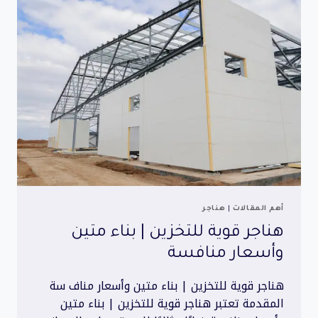
عالية
وحماية
حرارية
ممتازة
أهم المقالات
|
هناجر
هناجر قوية للتخزين | بناء متين
وأسعار منافسة
هناجر قوية للتخزين | بناء متين وأسعار مناف سة
المقدمة تعتبر هناجر قوية للتخزين | بناء متين