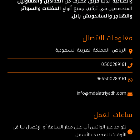
والصناعية. لدينا فريق محترف من
الحدادين والمقاولين
المتخصصين في تركيب جميع أنواع
المظلات والسواتر
والهناجر والساندوتش بانل
.
معلومات الاتصال
الرياض- المملكة العربية السعودية
0500289161
966500289161
info@mdalatriyadh.com
ساعات العمل
نتواجد عبر الواتس آب على مدار الساعة أو الإتصال بنا في
الأوقات المحددة بالأسفل