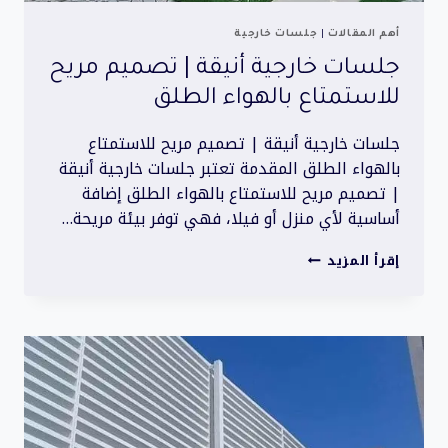
أهم المقالات
|
جلسات خارجية
جلسات خارجية أنيقة | تصميم مريح
للاستمتاع بالهواء الطلق
جلسات خارجية أنيقة | تصميم مريح للاستمتاع
بالهواء الطلق المقدمة تعتبر جلسات خارجية أنيقة
| تصميم مريح للاستمتاع بالهواء الطلق إضافة
أساسية لأي منزل أو فيلا، فهي توفر بيئة مريحة…
جلسات
إقرأ المزيد
خارجية
أنيقة
|
تصميم
مريح
للاستمتاع
بالهواء
الطلق