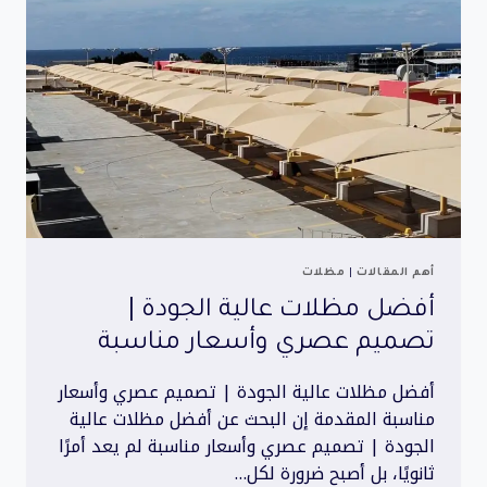
مضمون
أهم المقالات
|
مظلات
أفضل مظلات عالية الجودة |
تصميم عصري وأسعار مناسبة
أفضل مظلات عالية الجودة | تصميم عصري وأسعار
مناسبة المقدمة إن البحث عن أفضل مظلات عالية
الجودة | تصميم عصري وأسعار مناسبة لم يعد أمرًا
ثانويًا، بل أصبح ضرورة لكل…