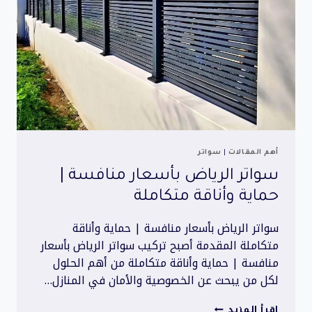
والأمطار
أهم المقالات
|
سواتر
سواتر الرياض بأسعار منافسة |
حماية وأناقة متكاملة
سواتر الرياض بأسعار منافسة | حماية وأناقة
متكاملة المقدمة أصبح تركيب سواتر الرياض بأسعار
منافسة | حماية وأناقة متكاملة من أهم الحلول
لكل من يبحث عن الخصوصية والأمان في المنازل…
سواتر
إقرأ المزيد