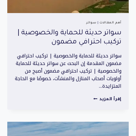
أهم المقالات
|
سواتر
سواتر حديثة للحماية والخصوصية |
تركيب احترافي مضمون
سواتر حديثة للحماية والخصوصية | تركيب احترافي
مضمون المقدمة إن البحث عن سواتر حديثة للحماية
والخصوصية | تركيب احترافي مضمون أصبح من
أولويات أصحاب المنازل والمنشآت، خصوصًا مع الحاجة
المتزايدة…
سواتر
إقرأ المزيد
حديثة
للحماية
والخصوصية
|
تركيب
احترافي