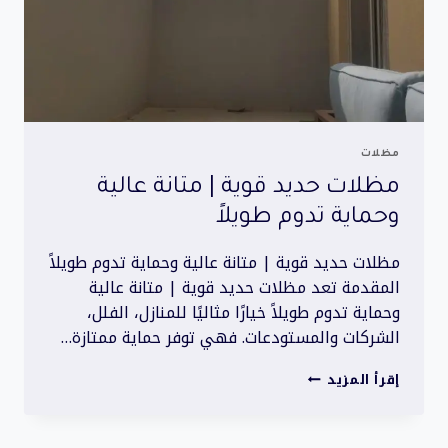
مظلات
مظلات حديد قوية | متانة عالية
وحماية تدوم طويلاً
مظلات حديد قوية | متانة عالية وحماية تدوم طويلاً
المقدمة تعد مظلات حديد قوية | متانة عالية
وحماية تدوم طويلاً خيارًا مثاليًا للمنازل، الفلل،
الشركات والمستودعات. فهي توفر حماية ممتازة…
مظلات
إقرأ المزيد
حديد
قوية
|