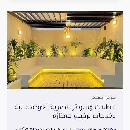
|
تركيب
سريع
وخامات
فاخرة
سواتر
|
مظلات
مظلات وسواتر عصرية | جودة عالية
وخدمات تركيب ممتازة
مظلات وسواتر عصرية | جودة عالية وخدمات تركيب