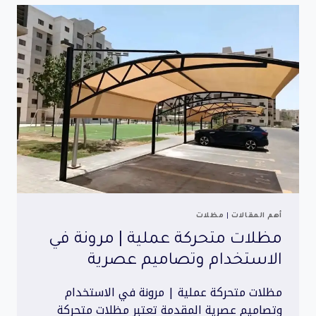
متانة
عالية
وحماية
تدوم
طويلاً
أهم المقالات
|
مظلات
مظلات متحركة عملية | مرونة في
الاستخدام وتصاميم عصرية
مظلات متحركة عملية | مرونة في الاستخدام
وتصاميم عصرية المقدمة تعتبر مظلات متحركة