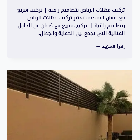
تركيب مظلات الرياض بتصاميم راقية | تركيب سريع
مع ضمان المقدمة تعتبر تركيب مظلات الرياض
بتصاميم راقية | تركيب سريع مع ضمان من الحلول
المثالية التي تجمع بين الحماية والجمال…
تركيب
إقرأ المزيد
مظلات
الرياض
بتصاميم
راقية
|
تركيب
سريع
مع
ضمان