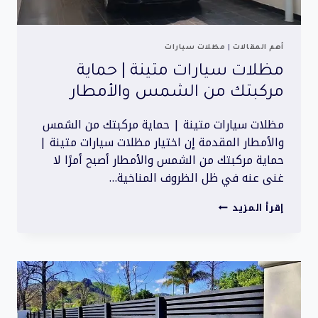
أهم المقالات
|
مظلات سيارات
مظلات سيارات متينة | حماية
مركبتك من الشمس والأمطار
مظلات سيارات متينة | حماية مركبتك من الشمس
والأمطار المقدمة إن اختيار مظلات سيارات متينة |
حماية مركبتك من الشمس والأمطار أصبح أمرًا لا
غنى عنه في ظل الظروف المناخية…
مظلات
إقرأ المزيد
سيارات
متينة
|
حماية
مركبتك
من
الشمس